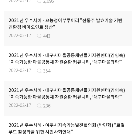
2022-02-17
2,095
2021년 우수사례 - 으능정이부루어리 "전통주 발효기술 기반 
친환경 바이오연료 생산"
2022-02-17
443
2021년 우수사례 - 대구시마을공동체만들기지원센터(김영숙) 
"지속가능한 마을공동체 자원순환 커뮤니티, ‘대구마을와락’"
2022-02-17
354
2021년 우수사례 - 대구시마을공동체만들기지원센터(김영숙) 
"지속가능한 마을공동체 자원순환 커뮤니티, ‘대구마을와락’"
2022-02-17
236
2021년 우수사례 - 여주시지속가능발전협의회 (박민혁) "로컬
푸드 활성화를 위한 시민사회연대"