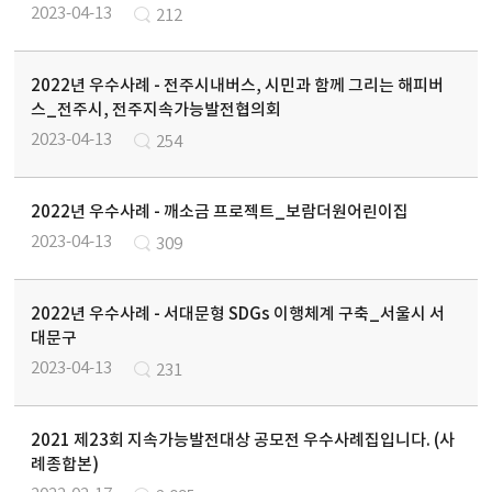
2023-04-13
212
2022년 우수사례 - 전주시내버스, 시민과 함께 그리는 해피버
스_전주시, 전주지속가능발전협의회
2023-04-13
254
2022년 우수사례 - 깨소금 프로젝트_보람더원어린이집
2023-04-13
309
2022년 우수사례 - 서대문형 SDGs 이행체계 구축_서울시 서
대문구
2023-04-13
231
2021 제23회 지속가능발전대상 공모전 우수사례집입니다. (사
례종합본)