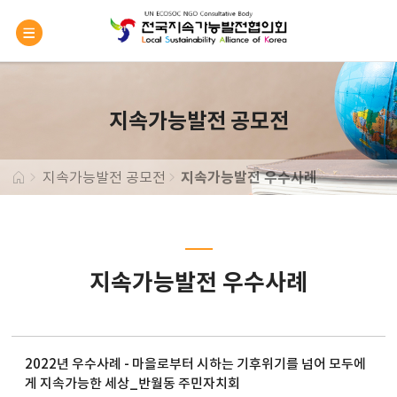
지속가능발전 공모전
지속가능발전 공모전
지속가능발전 우수사례
지속가능발전 우수사례
2022년 우수사례 - 마을로부터 시하는 기후위기를 넘어 모두에
게 지속가능한 세상_반월동 주민자치회