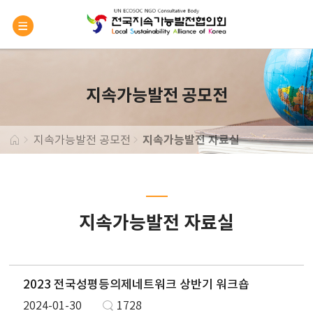
지속가능발전 공모전
지속가능발전 공모전
지속가능발전 자료실
지속가능발전 자료실
2023 전국성평등의제네트워크 상반기 워크숍
2024-01-30
1728